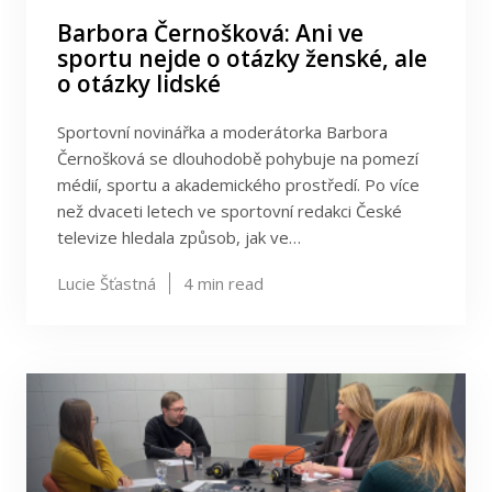
Barbora Černošková: Ani ve
sportu nejde o otázky ženské, ale
o otázky lidské
Sportovní novinářka a moderátorka Barbora
Černošková se dlouhodobě pohybuje na pomezí
médií, sportu a akademického prostředí. Po více
než dvaceti letech ve sportovní redakci České
televize hledala způsob, jak ve…
Lucie Šťastná
4
min read