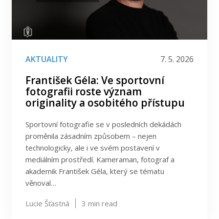
AKTUALITY
7. 5. 2026
František Géla: Ve sportovní
fotografii roste význam
originality a osobitého přístupu
Sportovní fotografie se v posledních dekádách
proměnila zásadním způsobem – nejen
technologicky, ale i ve svém postavení v
mediálním prostředí. Kameraman, fotograf a
akademik František Géla, který se tématu
věnoval…
Lucie Šťastná
3
min read