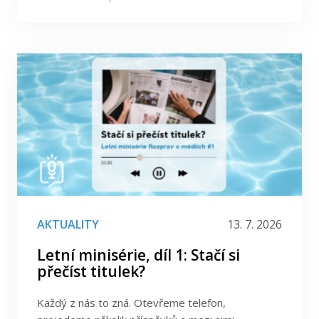
AKTUALITY
13. 7. 2026
Letní minisérie, díl 1: Stačí si
přečíst titulek?
Každý z nás to zná. Otevřeme telefon,