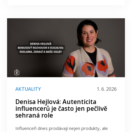
AKTUALITY
1. 6. 2026
Denisa Hejlová: Autenticita
influencerů je často jen pečlivě
sehraná role
Influenceři dnes prodávají nejen produkty, ale