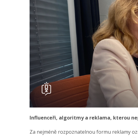
Influenceři, algoritmy a reklama, kterou 
Za nejméně rozpoznatelnou formu reklamy ozn