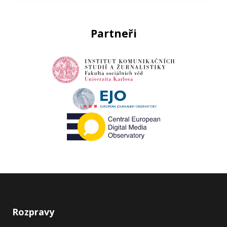
Partneři
Rozpravy