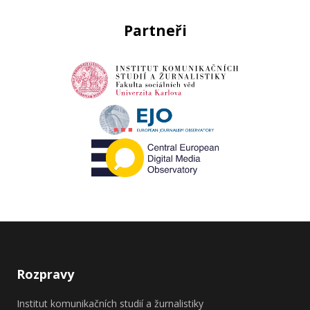
Partneři
Rozpravy
Institut komunikačních studií a žurnalistiky